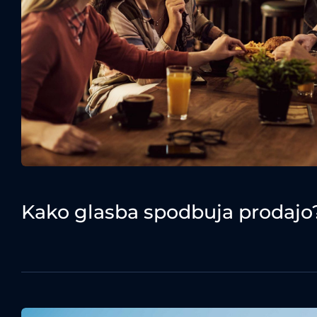
Kako glasba spodbuja prodajo