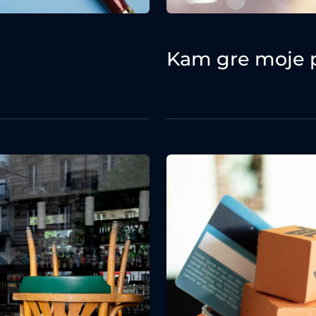
Kam gre moje p