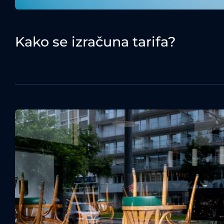
Kako se izračuna tarifa?