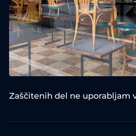
Zaščitenih del ne uporabljam 