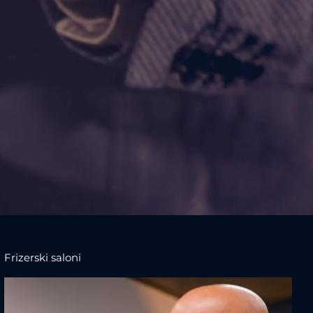
Frizerski saloni